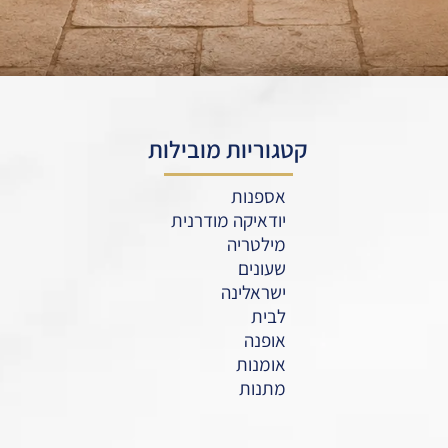
קטגוריות מובילות
אספנות
יודאיקה מודרנית
מילטריה
שעונים
ישראלינה
לבית
אופנה
אומנות
מתנות