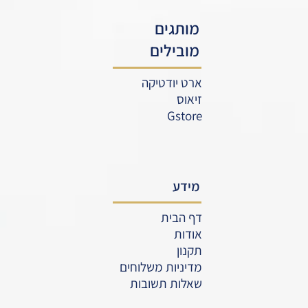
מותגים
מובילים
ארט יודטיקה
זיאוס
Gstore
מידע
דף הבית
אודות
תקנון
מדיניות משלוחים
שאלות תשובות