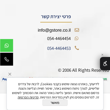
פרטי יצירת קשר
info@gstore.co.il
054-4464454
054-4464453
✕
© 2006 All Rights Reserved
לידיעתך, באתרנו נעשה שימוש בקבצי Cookies, לרבות של צדדים
שלישיים, לצורך ניתוח השימוש באתר, שיפור חוויית הגלישה והצגת
פרסום מותאם אישית. המשך גלישה באתר מהווה את הסכמתך לשימוש
זה. לפרטים נוספים ניתן לעיין במדיניות הפרטיות.
מדיניות הפרטיות
מאשר
בניית אתרים